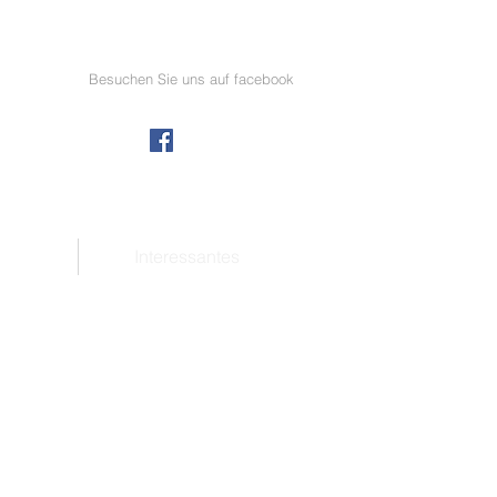
Besuchen Sie uns auf facebook
Interessantes