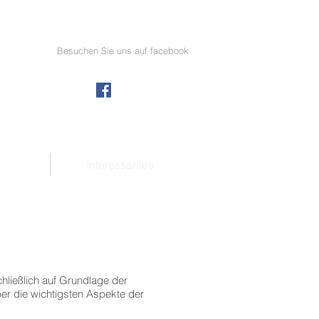
Besuchen Sie uns auf facebook
Interessantes
hließlich auf Grundlage der
er die wichtigsten Aspekte der