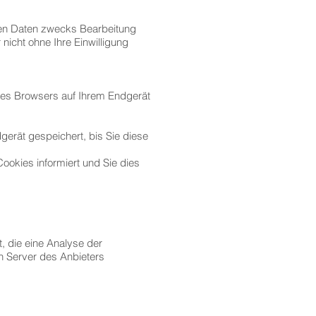
nen Daten zwecks Bearbeitung
nicht ohne Ihre Einwilligung
 des Browsers auf Ihrem Endgerät
gerät gespeichert, bis Sie diese
ookies informiert und Sie dies
 die eine Analyse der
n Server des Anbieters