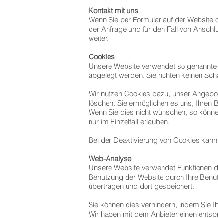
Kontakt mit uns
Wenn Sie per Formular auf der Website
der Anfrage und für den Fall von Anschl
weiter.
Cookies
Unsere Website verwendet so genannte Co
abgelegt werden. Sie richten keinen Sch
Wir nutzen Cookies dazu, unser Angebot 
löschen. Sie ermöglichen es uns, Ihre
Wenn Sie dies nicht wünschen, so können
nur im Einzelfall erlauben.
Bei der Deaktivierung von Cookies kann 
Web-Analyse
Unsere Website verwendet Funktionen d
Benutzung der Website durch Ihre Benut
übertragen und dort gespeichert.
Sie können dies verhindern, indem Sie I
Wir haben mit dem Anbieter einen entsp